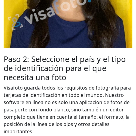
Paso 2: Seleccione el país y el tipo
de identificación para el que
necesita una foto
Visafoto guarda todos los requisitos de fotografía para
tarjetas de identificación en todo el mundo. Nuestro
software en línea no es solo una aplicación de fotos de
pasaporte con fondo blanco, sino también un editor
completo que tiene en cuenta el tamaño, el formato, la
posición de la línea de los ojos y otros detalles
importantes.