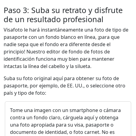
Paso 3: Suba su retrato y disfrute
de un resultado profesional
Visafoto le hará instantáneamente una foto de tipo de
pasaporte con un fondo blanco en línea, ¡para que
nadie sepa que el fondo era diferente desde el
principio! Nuestro editor de fondo de fotos de
identificación funciona muy bien para mantener
intactas la línea del cabello y la silueta.
Suba su foto original aquí para obtener su foto de
pasaporte, por ejemplo, de EE. UU., o seleccione otro
país y tipo de foto:
Tome una imagen con un smartphone o cámara
contra un fondo claro, cárguela aquí y obtenga
una foto apropiada para su visa, pasaporte o
documento de identidad, o foto carnet. No es