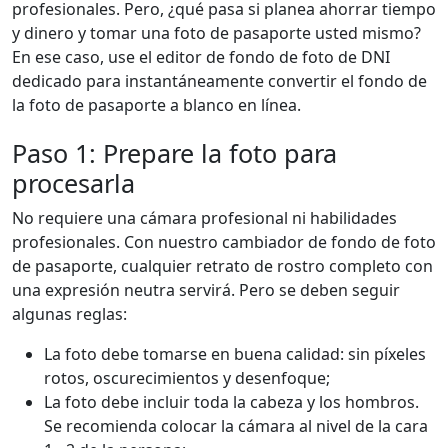
profesionales. Pero, ¿qué pasa si planea ahorrar tiempo
y dinero y tomar una foto de pasaporte usted mismo?
En ese caso, use el editor de fondo de foto de DNI
dedicado para instantáneamente convertir el fondo de
la foto de pasaporte a blanco en línea.
Paso 1: Prepare la foto para
procesarla
No requiere una cámara profesional ni habilidades
profesionales. Con nuestro cambiador de fondo de foto
de pasaporte, cualquier retrato de rostro completo con
una expresión neutra servirá. Pero se deben seguir
algunas reglas:
La foto debe tomarse en buena calidad: sin píxeles
rotos, oscurecimientos y desenfoque;
La foto debe incluir toda la cabeza y los hombros.
Se recomienda colocar la cámara al nivel de la cara