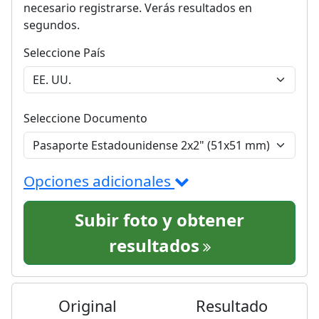
necesario registrarse. Verás resultados en
segundos.
Seleccione País
Seleccione Documento
Opciones adicionales
Subir foto y obtener
resultados
Original
Resultado