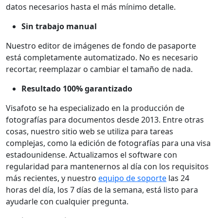
datos necesarios hasta el más mínimo detalle.
Sin trabajo manual
Nuestro editor de imágenes de fondo de pasaporte
está completamente automatizado. No es necesario
recortar, reemplazar o cambiar el tamaño de nada.
Resultado 100% garantizado
Visafoto se ha especializado en la producción de
fotografías para documentos desde 2013. Entre otras
cosas, nuestro sitio web se utiliza para tareas
complejas, como la edición de fotografías para una visa
estadounidense. Actualizamos el software con
regularidad para mantenernos al día con los requisitos
más recientes, y nuestro
equipo de soporte
las 24
horas del día, los 7 días de la semana, está listo para
ayudarle con cualquier pregunta.