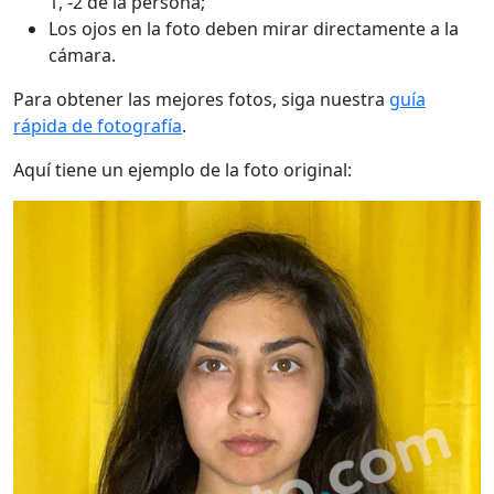
1, -2 de la persona;
Los ojos en la foto deben mirar directamente a la
cámara.
Para obtener las mejores fotos, siga nuestra
guía
rápida de fotografía
.
Aquí tiene un ejemplo de la foto original: