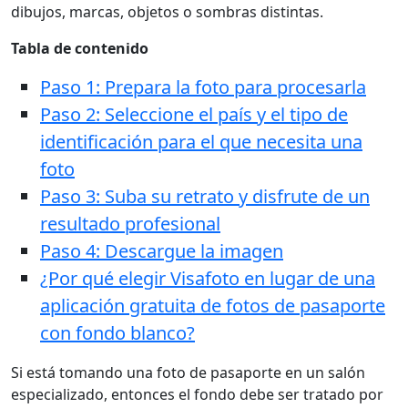
dibujos, marcas, objetos o sombras distintas.
Tabla de contenido
Paso 1: Prepara la foto para procesarla
Paso 2: Seleccione el país y el tipo de
identificación para el que necesita una
foto
Paso 3: Suba su retrato y disfrute de un
resultado profesional
Paso 4: Descargue la imagen
¿Por qué elegir Visafoto en lugar de una
aplicación gratuita de fotos de pasaporte
con fondo blanco?
Si está tomando una foto de pasaporte en un salón
especializado, entonces el fondo debe ser tratado por