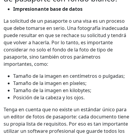
Impresionante base de datos
La solicitud de un pasaporte o una visa es un proceso
que debe tomarse en serio. Una fotografía inadecuada
puede resultar en que se rechace su solicitud y tendrá
que volver a hacerla. Por lo tanto, es importante
considerar no solo el fondo de la foto de tipo de
pasaporte, sino también otros parámetros
importantes, como:
Tamaño de la imagen en centímetros o pulgadas;
Tamaño de la imagen en píxeles;
Tamaño de la imagen en kilobytes;
Posición de la cabeza y los ojos.
Tenga en cuenta que no existe un estándar único para
un editor de fotos de pasaporte: cada documento tiene
su propia lista de requisitos. Por eso es tan importante
utilizar un software profesional que guarde todos los