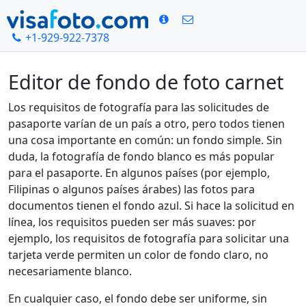
+1-929-922-7378
Inicio
Editor de fondo de foto carnet
Editor de fondo de foto carnet
Los requisitos de fotografía para las solicitudes de
pasaporte varían de un país a otro, pero todos tienen
una cosa importante en común: un fondo simple. Sin
duda, la fotografía de fondo blanco es más popular
para el pasaporte. En algunos países (por ejemplo,
Filipinas o algunos países árabes) las fotos para
documentos tienen el fondo azul. Si hace la solicitud en
línea, los requisitos pueden ser más suaves: por
ejemplo, los requisitos de fotografía para solicitar una
tarjeta verde permiten un color de fondo claro, no
necesariamente blanco.
En cualquier caso, el fondo debe ser uniforme, sin