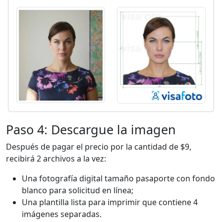
Paso 4: Descargue la imagen
Después de pagar el precio por la cantidad de $9,
recibirá 2 archivos a la vez:
Una fotografía digital tamaño pasaporte con fondo
blanco para solicitud en línea;
Una plantilla lista para imprimir que contiene 4
imágenes separadas.