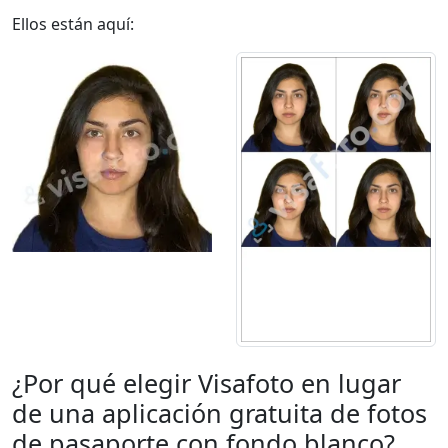
Ellos están aquí:
¿Por qué elegir Visafoto en lugar
de una aplicación gratuita de fotos
de pasaporte con fondo blanco?