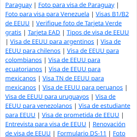
Paraguay
|
Foto para visa de Paraguay
|
Foto para visa para Venezuela
|
Visas B1/B2
de EEUU
|
Verifique foto de Tarjeta Verde
gratis
|
Tarjeta EAD
|
Tipos de visa de EEUU
|
Visa de EEUU para argentinos
|
Visa de
EEUU para chilenos
|
Visa de EEUU para
colombianos
|
Visa de EEUU para
ecuatorianos
|
Visa de EEUU para
mexicanos
|
Visa TN de EEUU para
mexicanos
|
Visa de EEUU para peruanos
|
Visa de EEUU para uruguayos
|
Visa de
EEUU para venezolanos
|
Visa de estudiante
para EEUU
|
Visa de prometida de EEUU
|
Entrevista para visa de EEUU
|
Renovación
de visa de EEUU
|
Formulario DS-11
|
Foto