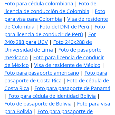
Foto para cédula colombiana
|
Foto de
licencia de conducción de Colombia
|
Foto
para visa para Colombia
|
Visa de residente
de Colombia
|
Foto del DNI de Perú
|
Foto
para licencia de conducir de Perú
|
For
240x288 para UCV
|
Foto 240x288 de
Universidad de Lima
|
Foto de pasaporte
mexicano
|
Foto para licencia de conducir
de México
|
Visa de residente de México
|
Foto para pasaporte americano
|
Foto para
pasaporte de Costa Rica
|
Foto de cédula de
Costa Rica
|
Foto para pasaporte de Panamá
|
Foto para cédula de identidad Bolivia
|
Foto de pasaporte de Bolivia
|
Foto para visa
para Bolivia
|
Foto para pasaporte de