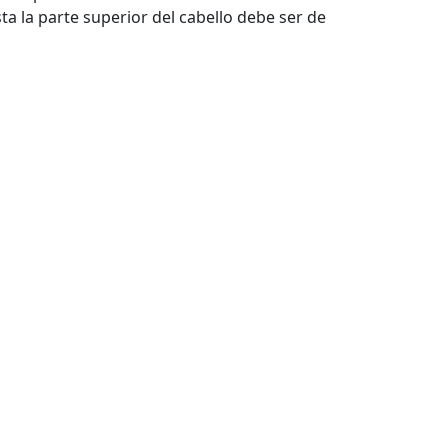
ta la parte superior del cabello debe ser de