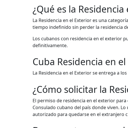
¿Qué es la Residencia 
La Residencia en el Exterior es una categor
tiempo indefinido sin perder la residencia d
Los cubanos con residencia en el exterior pu
definitivamente.
Cuba Residencia en el 
La Residencia en el Exterior se entrega a 
¿Cómo solicitar la Resi
El permiso de residencia en el exterior para
Consulado cubano del país donde viven. Lo 
autorizado para quedarse en el extranjero c