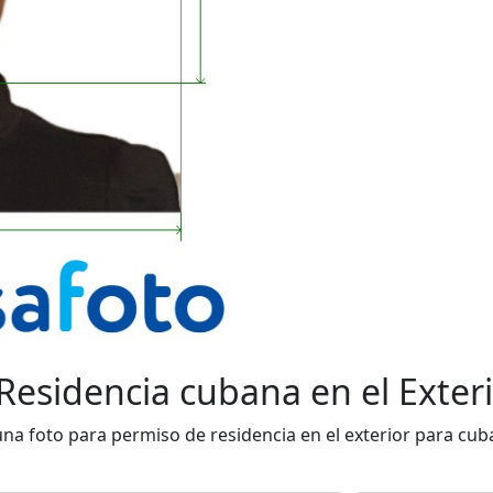
Residencia cubana en el Exteri
na foto para permiso de residencia en el exterior para cuba