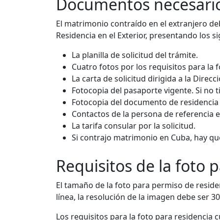
Documentos necesarios 
El matrimonio contraído en el extranjero de
Residencia en el Exterior, presentando los 
La planilla de solicitud del trámite.
Cuatro fotos por los requisitos para la 
La carta de solicitud dirigida a la Direcc
Fotocopia del pasaporte vigente. Si no 
Fotocopia del documento de residencia 
Contactos de la persona de referencia 
La tarifa consular por la solicitud.
Si contrajo matrimonio en Cuba, hay qu
Requisitos de la foto p
El tamaño de la foto para permiso de reside
línea, la resolución de la imagen debe ser 3
Los requisitos para la foto para residencia 