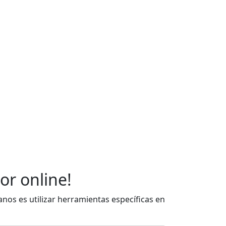
or online!
nos es utilizar herramientas específicas en