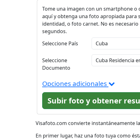
Tome una imagen con un smartphone o cá
aquí y obtenga una foto apropiada para 
identidad, o foto carnet. No es necesario
segundos.
Seleccione País
Seleccione
Documento
Opciones adicionales
Subir foto y obtener res
Visafoto.com convierte instantáneamente la 
En primer lugar, haz una foto tuya como ést