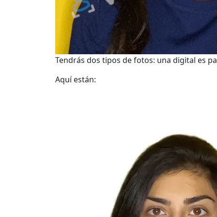
Tendrás dos tipos de fotos: una digital es pa
Aquí están: