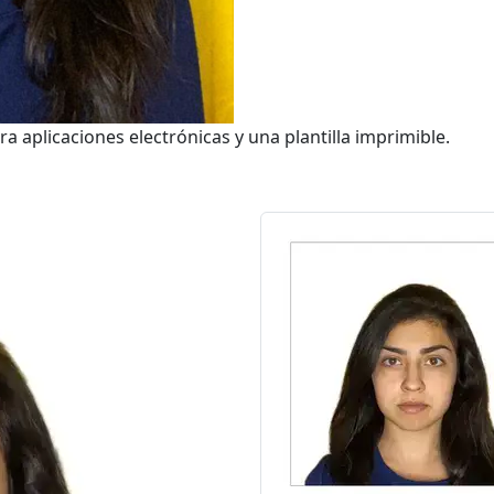
ra aplicaciones electrónicas y una plantilla imprimible.