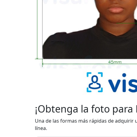
¡Obtenga la foto para 
Una de las formas más rápidas de adquirir u
línea.