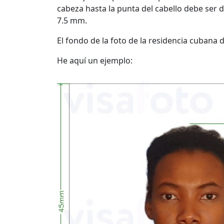
cabeza hasta la punta del cabello debe ser d
7.5 mm.
El fondo de la foto de la residencia cubana 
He aquí un ejemplo: