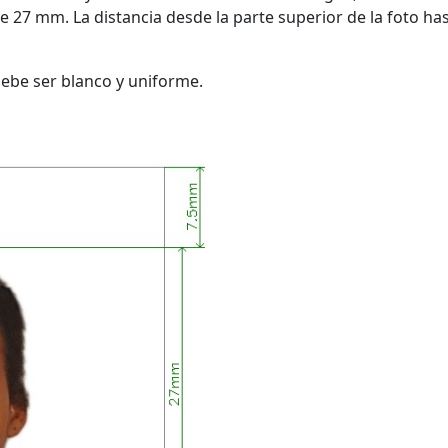
e 27 mm. La distancia desde la parte superior de la foto has
debe ser blanco y uniforme.