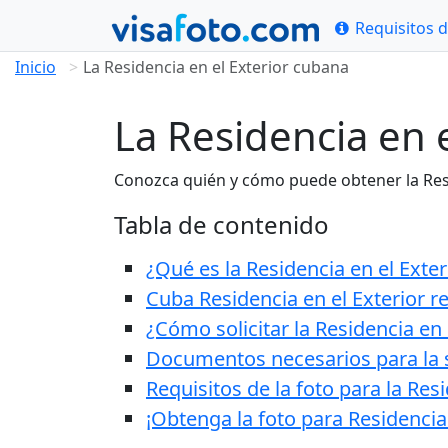
Requisitos d
Inicio
La Residencia en el Exterior cubana
La Residencia en 
Conozca quién y cómo puede obtener la Resi
Tabla de contenido
¿Qué es la Residencia en el Exter
Cuba Residencia en el Exterior r
¿Cómo solicitar la Residencia en 
Documentos necesarios para la so
Requisitos de la foto para la Resi
¡Obtenga la foto para Residencia